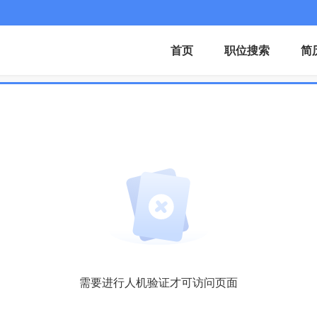
首页
职位搜索
简
需要进行人机验证才可访问页面