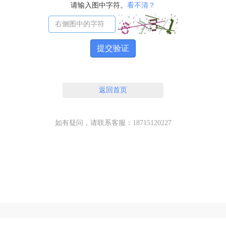
请输入图中字符。
看不清？
提交验证
返回首页
如有疑问，请联系客服：18715120227