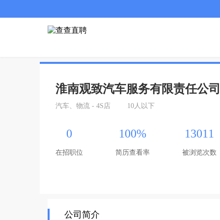
淮南观致汽车服务有限责任公
汽车、物流 - 4S店
10人以下
0
100%
13011
在招职位
简历查看率
被浏览次数
公司简介