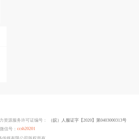
力资源服务许可证编号：
（皖）人服证字【2020】第0403000313号
ccsh20201
微信号：
查网络传媒有限公司版权所有