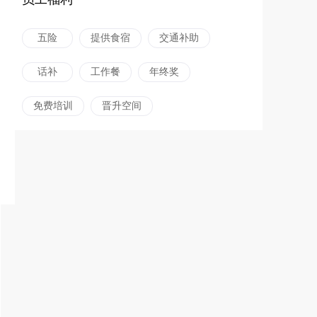
五险
提供食宿
交通补助
话补
工作餐
年终奖
免费培训
晋升空间