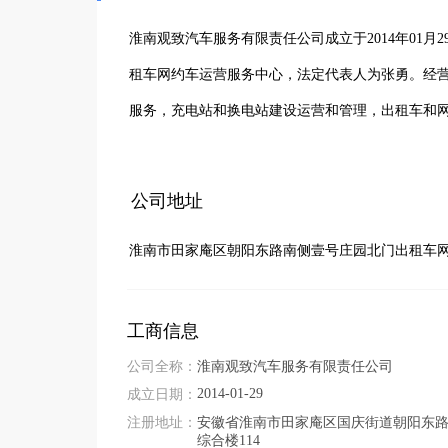
淮南观致汽车服务有限责任公司成立于2014年01
租车网约车运营服务中心，法定代表人为张勇。经
服务，充电站和换电站建设运营和管理，出租车和
公司地址
淮南市田家庵区朝阳东路南侧壹号庄园北门出租车
工商信息
公司全称：
淮南观致汽车服务有限责任公司
2014-01-29
成立日期：
注册地址：
安徽省淮南市田家庵区国庆街道朝阳东
综合楼114